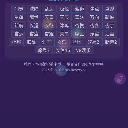
首页
关于公司
最新消息